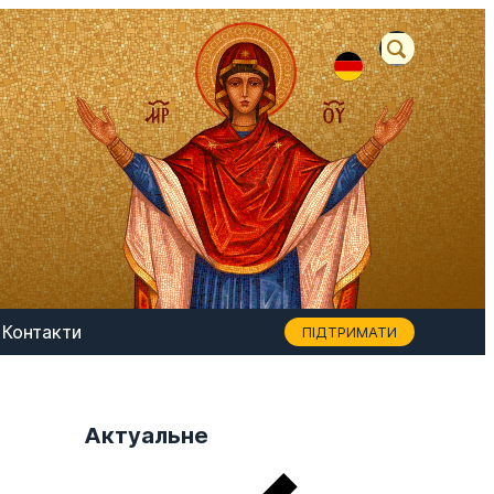
Контакти
ПІДТРИМАТИ
Актуальне