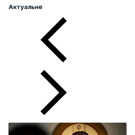
Актуальне