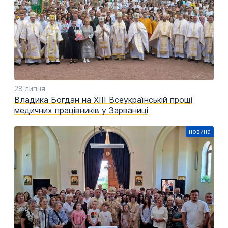
28 липня
Владика Богдан на ХІІІ Всеукраїнській прощі
медичних працівників у Зарваниці