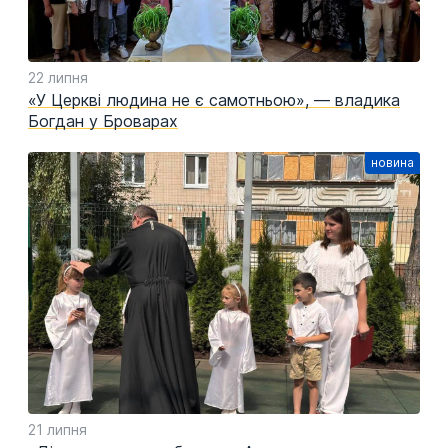
22 липня
«У Церкві людина не є самотньою», — владика
Богдан у Броварах
21 липня